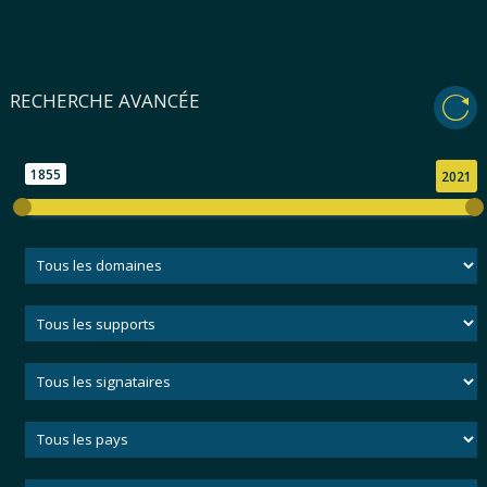
RECHERCHE AVANCÉE
1855
2021