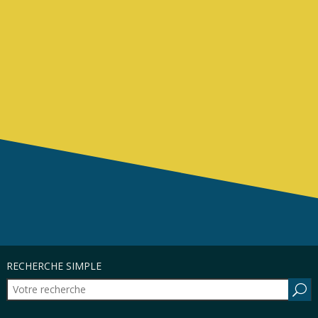
RECHERCHE SIMPLE