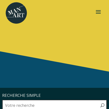
RECHERCHE SIMPLE