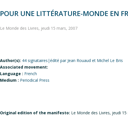
POUR UNE LITTÉRATURE-MONDE EN F
Le Monde des Livres, jeudi 15 mars, 2007
Author(s):
44 signataires|édité par Jean Rouaud et Michel Le Bris
Associated movement:
Language :
French
Medium :
Periodical Press
Original edition of the manifesto:
Le Monde des Livres, jeudi 15