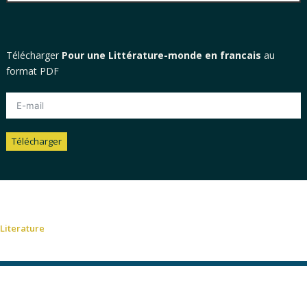
Télécharger
Pour une Littérature-monde en francais
au
format PDF
Télécharger
Alternative:
Literature