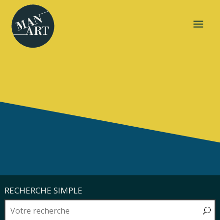
RECHERCHE SIMPLE