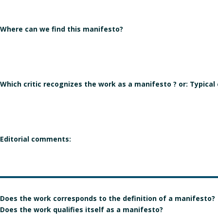
Where can we find this manifesto?
Which critic recognizes the work as a manifesto ? or: Typical
Editorial comments:
Does the work corresponds to the definition of a manifesto?
Does the work qualifies itself as a manifesto?